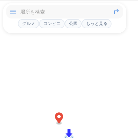
グルメ
コンビニ
公園
もっと見る