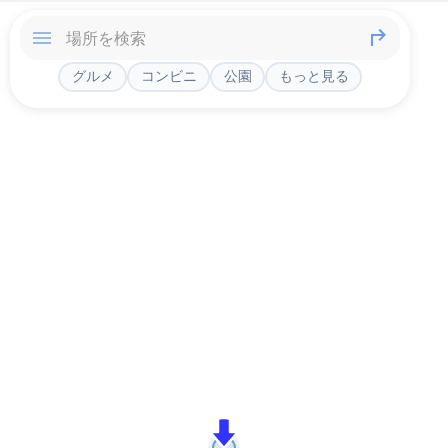
グルメ
コンビニ
公園
もっと見る