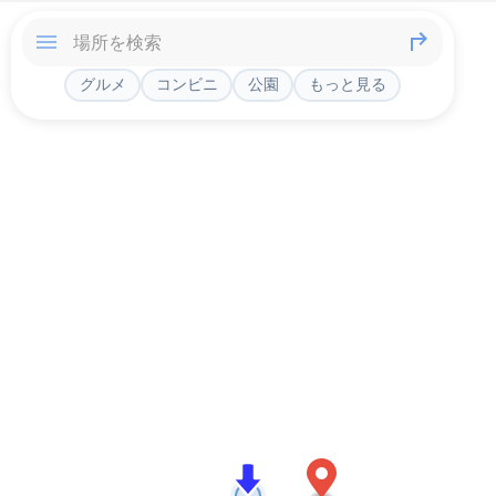
グルメ
コンビニ
公園
もっと見る