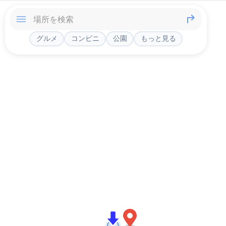
グルメ
コンビニ
公園
もっと見る