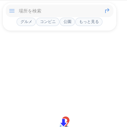
グルメ
コンビニ
公園
もっと見る