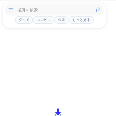
グルメ
コンビニ
公園
もっと見る