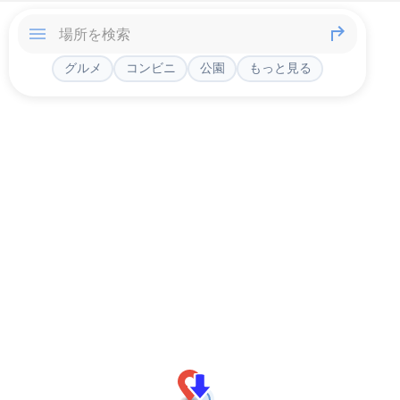
グルメ
コンビニ
公園
もっと見る