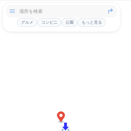
グルメ
コンビニ
公園
もっと見る