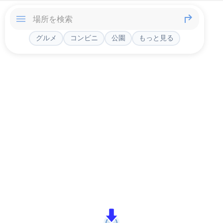
グルメ
コンビニ
公園
もっと見る