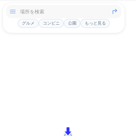
グルメ
コンビニ
公園
もっと見る