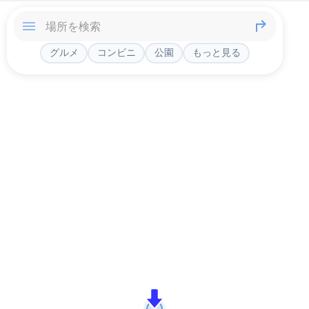
グルメ
コンビニ
公園
もっと見る