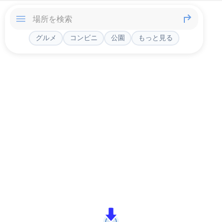
グルメ
コンビニ
公園
もっと見る