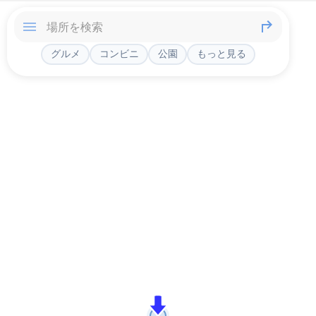
グルメ
コンビニ
公園
もっと見る