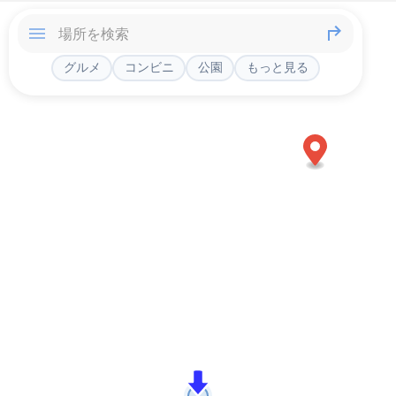
グルメ
コンビニ
公園
もっと見る