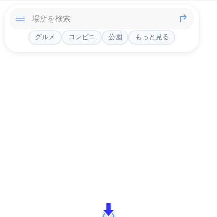
グルメ
コンビニ
公園
もっと見る