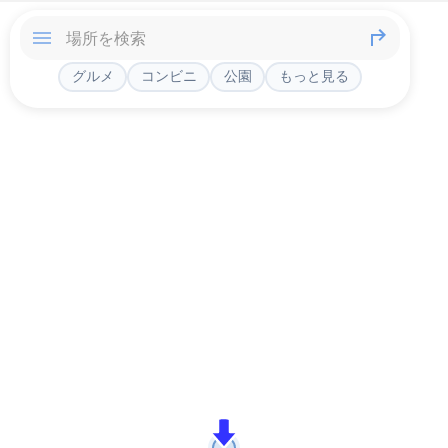
グルメ
コンビニ
公園
もっと見る