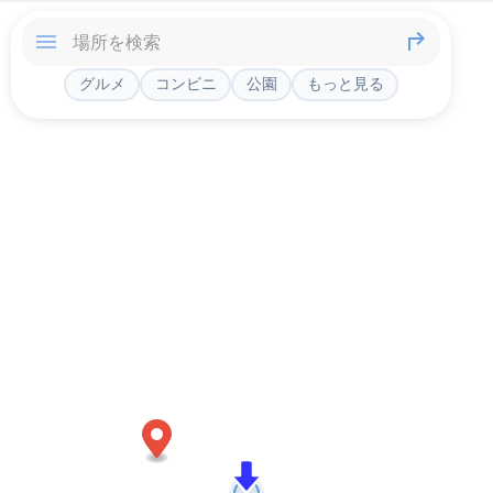
グルメ
コンビニ
公園
もっと見る