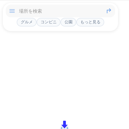
グルメ
コンビニ
公園
もっと見る