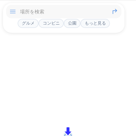
グルメ
コンビニ
公園
もっと見る