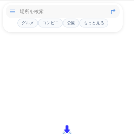
グルメ
コンビニ
公園
もっと見る