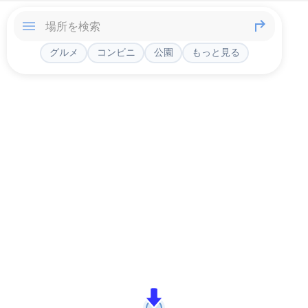
グルメ
コンビニ
公園
もっと見る