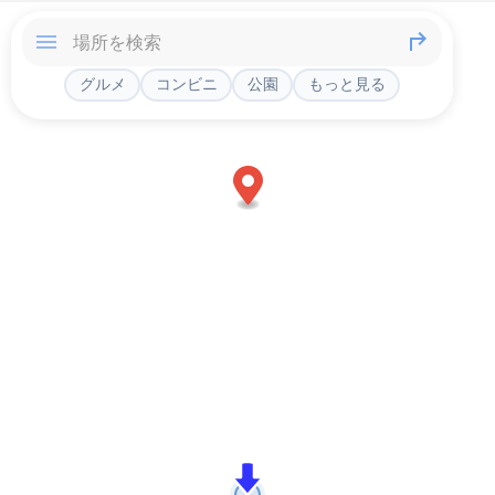
グルメ
コンビニ
公園
もっと見る