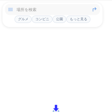
グルメ
コンビニ
公園
もっと見る