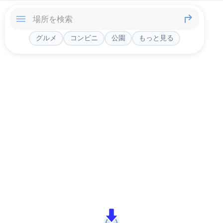
グルメ
コンビニ
公園
もっと見る