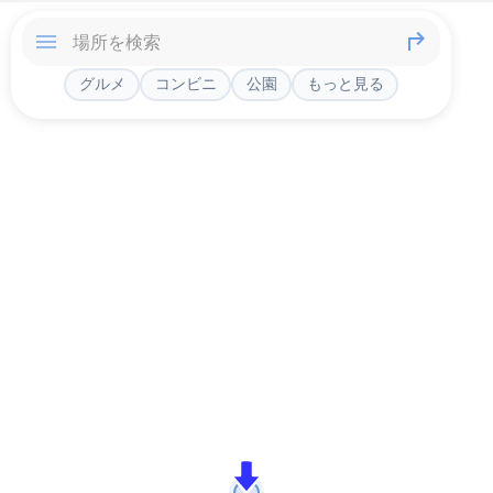
グルメ
コンビニ
公園
もっと見る