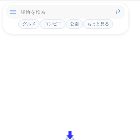
グルメ
コンビニ
公園
もっと見る