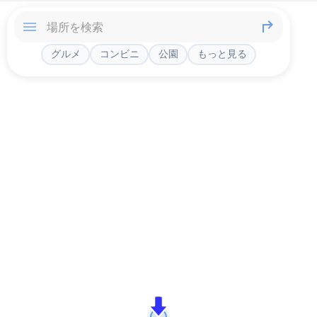
グルメ
コンビニ
公園
もっと見る