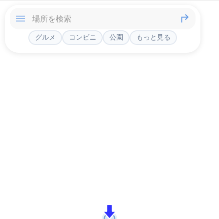
グルメ
コンビニ
公園
もっと見る