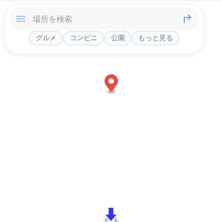
グルメ
コンビニ
公園
もっと見る