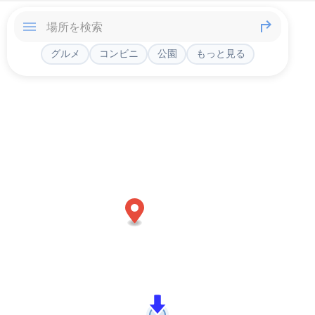
グルメ
コンビニ
公園
もっと見る