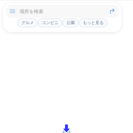
グルメ
コンビニ
公園
もっと見る