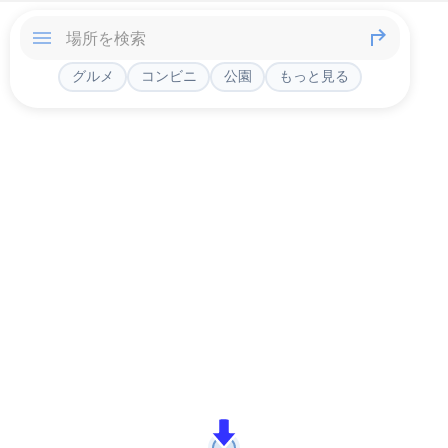
グルメ
コンビニ
公園
もっと見る