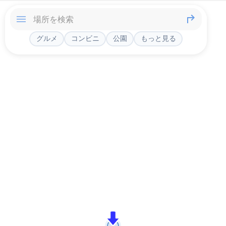
グルメ
コンビニ
公園
もっと見る