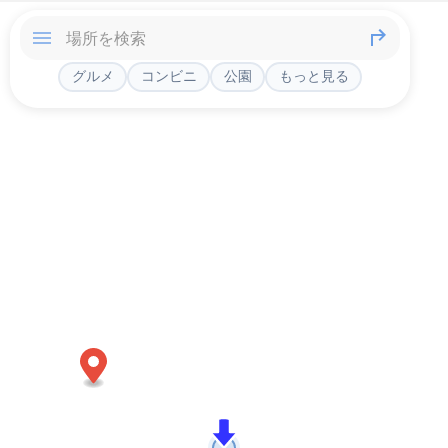
グルメ
コンビニ
公園
もっと見る