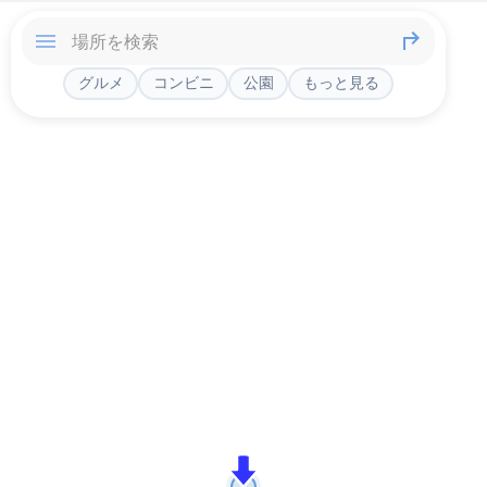
グルメ
コンビニ
公園
もっと見る