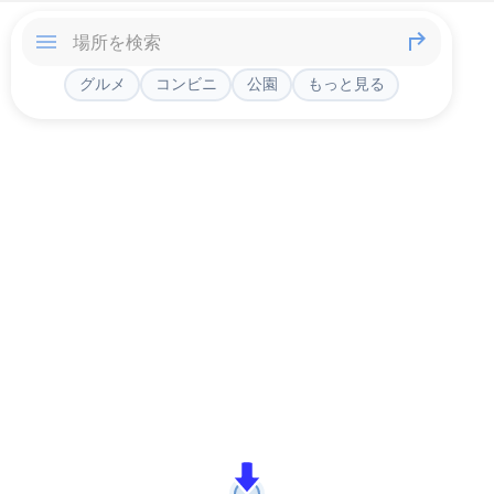
グルメ
コンビニ
公園
もっと見る