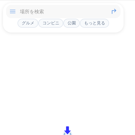
グルメ
コンビニ
公園
もっと見る