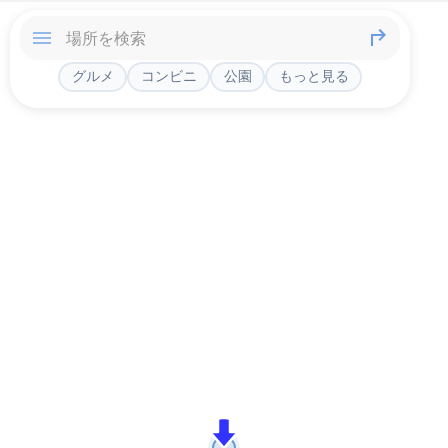
グルメ
コンビニ
公園
もっと見る