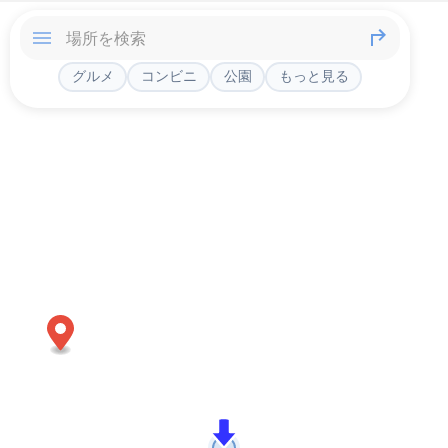
グルメ
コンビニ
公園
もっと見る