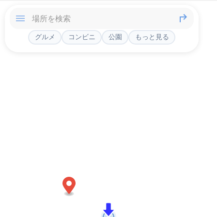
グルメ
コンビニ
公園
もっと見る