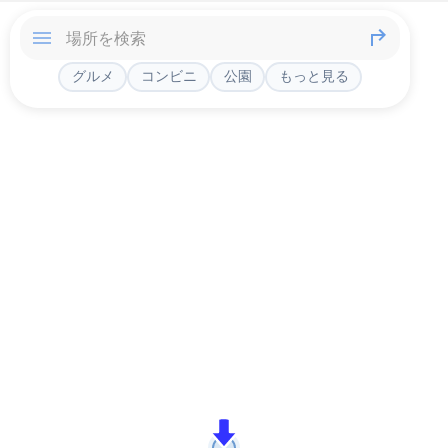
グルメ
コンビニ
公園
もっと見る