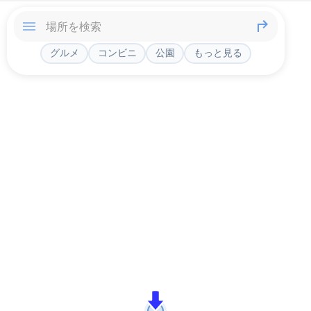
グルメ
コンビニ
公園
もっと見る