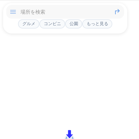
グルメ
コンビニ
公園
もっと見る