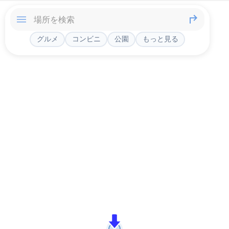
グルメ
コンビニ
公園
もっと見る