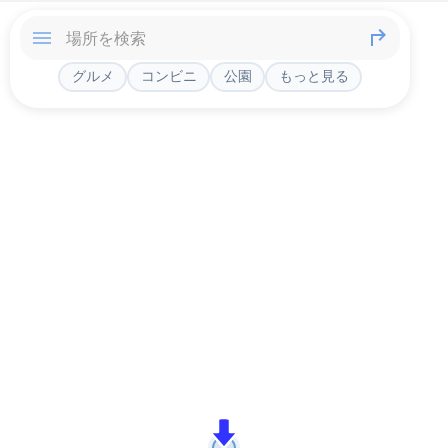
グルメ
コンビニ
公園
もっと見る