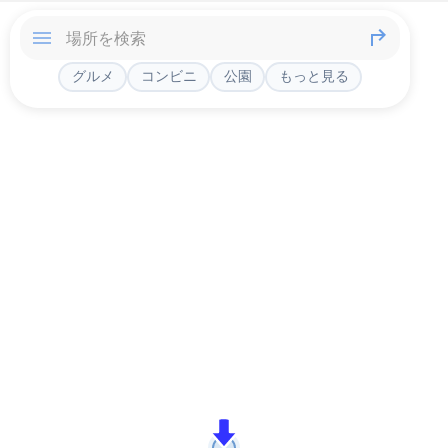
グルメ
コンビニ
公園
もっと見る