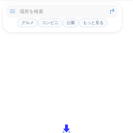
グルメ
コンビニ
公園
もっと見る