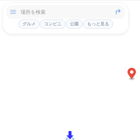
グルメ
コンビニ
公園
もっと見る