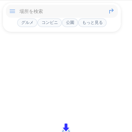
グルメ
コンビニ
公園
もっと見る