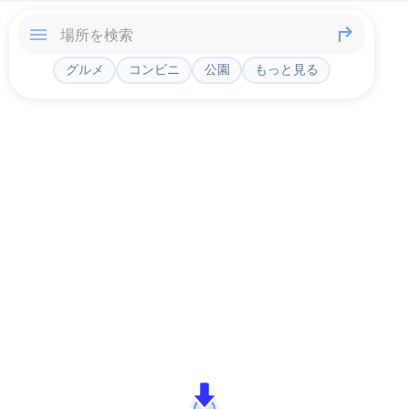
グルメ
コンビニ
公園
もっと見る